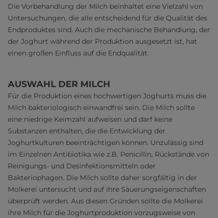
Die Vorbehandlung der Milch beinhaltet eine Vielzahl von
Untersuchungen, die alle entscheidend für die Qualität des
Endproduktes sind. Auch die mechanische Behandlung, der
der Joghurt während der Produktion ausgesetzt ist, hat
einen großen Einfluss auf die Endqualität.
AUSWAHL DER MILCH
Für die Produktion eines hochwertigen Joghurts muss die
Milch bakteriologisch einwandfrei sein. Die Milch sollte
eine niedrige Keimzahl aufweisen und darf keine
Substanzen enthalten, die die Entwicklung der
Joghurtkulturen beeinträchtigen können. Unzulässig sind
im Einzelnen Antibiotika wie z.B. Penicillin, Rückstände von
Reinigungs- und Desinfektionsmitteln oder
Bakteriophagen. Die Milch sollte daher sorgfältig in der
Molkerei untersucht und auf ihre Säuerungseigenschaften
überprüft werden. Aus diesen Gründen sollte die Molkerei
ihre Milch für die Joghurtproduktion vorzugsweise von