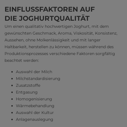
EINFLUSSFAKTOREN AUF
DIE JOGHURTQUALITÄT
Um einen qualitativ hochwertigen Joghurt, mit dem
gewünschten Geschmack, Aroma, Viskosität, Konsistenz,
Aussehen, ohne Molkenlässigkeit und mit langer
Haltbarkeit, herstellen zu können, müssen während des
Produktionsprozesses verschiedene Faktoren sorgfältig
beachtet werden:
Auswahl der Milch
Milchstandardisierung
Zusatzstoffe
Entgasung
Homogenisierung
Wärmebehandlung
Auswahl der Kultur
Anlagenauslegung