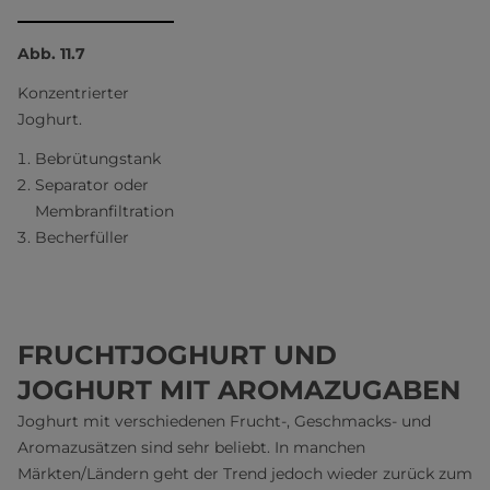
Abb. 11.7
Konzentrierter
Joghurt.
Bebrütungstank
Separator oder
Membranfiltration
Becherfüller
FRUCHTJOGHURT UND
JOGHURT MIT AROMAZUGABEN
Joghurt mit verschiedenen Frucht-, Geschmacks- und
Aromazusätzen sind sehr beliebt. In manchen
Märkten/Ländern geht der Trend jedoch wieder zurück zum