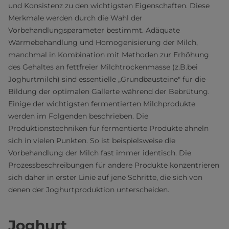
und Konsistenz zu den wichtigsten Eigenschaften. Diese
Merkmale werden durch die Wahl der
Vorbehandlungsparameter bestimmt. Adäquate
Wärmebehandlung und Homogenisierung der Milch,
manchmal in Kombination mit Methoden zur Erhöhung
des Gehaltes an fettfreier Milchtrockenmasse (z.B.bei
Joghurtmilch) sind essentielle „Grundbausteine" für die
Bildung der optimalen Gallerte während der Bebrütung.
Einige der wichtigsten fermentierten Milchprodukte
werden im Folgenden beschrieben. Die
Produktionstechniken für fermentierte Produkte ähneln
sich in vielen Punkten. So ist beispielsweise die
Vorbehandlung der Milch fast immer identisch. Die
Prozessbeschreibungen für andere Produkte konzentrieren
sich daher in erster Linie auf jene Schritte, die sich von
denen der Joghurtproduktion unterscheiden.
Joghurt