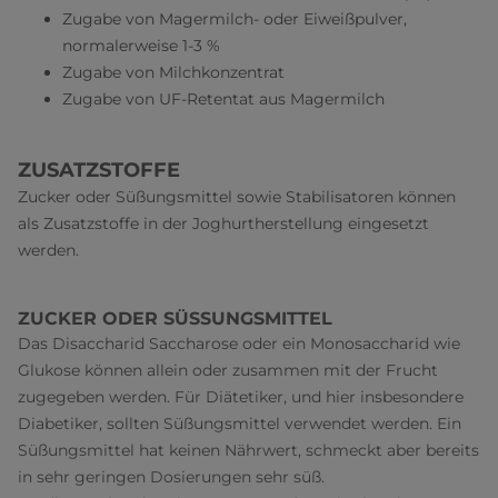
Zugabe von Magermilch- oder Eiweißpulver,
normalerweise 1-3 %
Zugabe von Milchkonzentrat
Zugabe von UF-Retentat aus Magermilch
ZUSATZSTOFFE
Zucker oder Süßungsmittel sowie Stabilisatoren können
als Zusatzstoffe in der Joghurtherstellung eingesetzt
werden.
ZUCKER ODER SÜSSUNGSMITTEL
Das Disaccharid Saccharose oder ein Monosaccharid wie
Glukose können allein oder zusammen mit der Frucht
zugegeben werden. Für Diätetiker, und hier insbesondere
Diabetiker, sollten Süßungsmittel verwendet werden. Ein
Süßungsmittel hat keinen Nährwert, schmeckt aber bereits
in sehr geringen Dosierungen sehr süß.