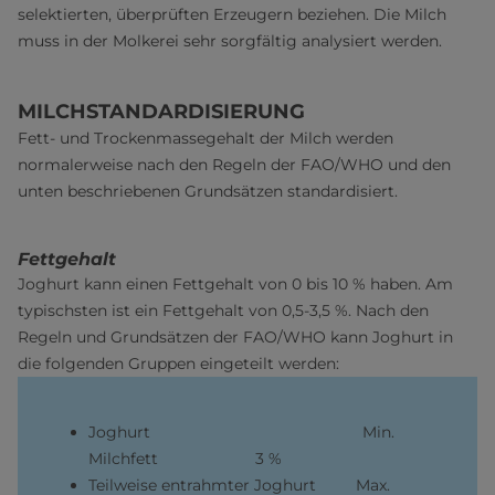
selektierten, überprüften Erzeugern beziehen. Die Milch
muss in der Molkerei sehr sorgfältig analysiert werden.
MILCHSTANDARDISIERUNG
Fett- und Trockenmassegehalt der Milch werden
normalerweise nach den Regeln der FAO/WHO und den
unten beschriebenen Grundsätzen standardisiert.
Fettgehalt
Joghurt kann einen Fettgehalt von 0 bis 10 % haben. Am
typischsten ist ein Fettgehalt von 0,5-3,5 %. Nach den
Regeln und Grundsätzen der FAO/WHO kann Joghurt in
die folgenden Gruppen eingeteilt werden:
Joghurt Min.
Milchfett 3 %
Teilweise entrahmter Joghurt Max.