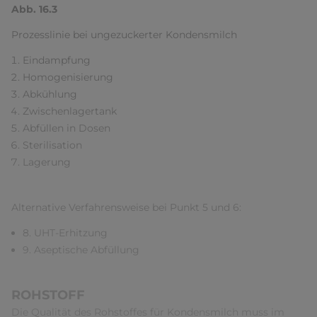
Abb. 16.3
Prozesslinie bei ungezuckerter Kondensmilch
Eindampfung
Homogenisierung
Abkühlung
Zwischenlagertank
Abfüllen in Dosen
Sterilisation
Lagerung
Alternative Verfahrensweise bei Punkt 5 und 6:
8. UHT-Erhitzung
9. Aseptische Abfüllung
ROHSTOFF
Die Qualität des Rohstoffes für Kondensmilch muss im