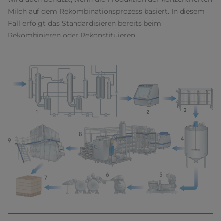
Milch auf dem Rekombinationsprozess basiert. In diesem
Fall erfolgt das Standardisieren bereits beim
Rekombinieren oder Rekonstituieren.