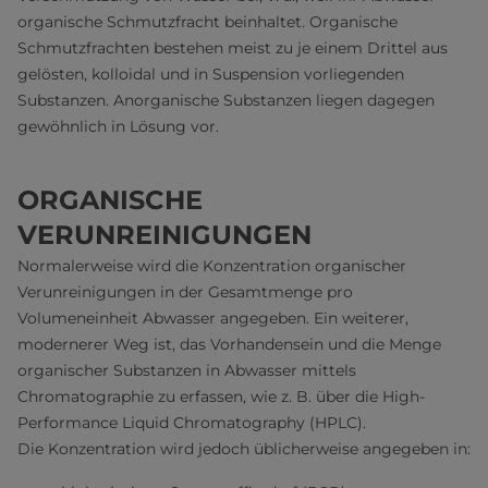
organische Schmutzfracht beinhaltet. Organische
Schmutzfrachten bestehen meist zu je einem Drittel aus
gelösten, kolloidal und in Suspension vorliegenden
Substanzen. Anorganische Substanzen liegen dagegen
gewöhnlich in Lösung vor.
ORGANISCHE
VERUNREINIGUNGEN
Normalerweise wird die Konzentration organischer
Verunreinigungen in der Gesamtmenge pro
Volumeneinheit Abwasser angegeben. Ein weiterer,
modernerer Weg ist, das Vorhandensein und die Menge
organischer Substanzen in Abwasser mittels
Chromatographie zu erfassen, wie z. B. über die High-
Performance Liquid Chromatography (HPLC).
Die Konzentration wird jedoch üblicherweise angegeben in: