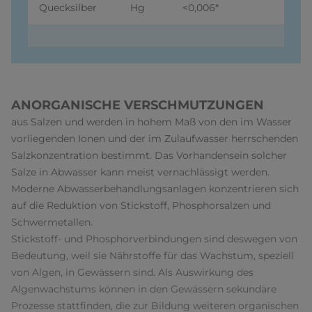
Quecksilber
Hg
<0,006*
ANORGANISCHE VERSCHMUTZUNGEN
aus Salzen und werden in hohem Maß von den im Wasser
vorliegenden Ionen und der im Zulaufwasser herrschenden
Salzkonzentration bestimmt. Das Vorhandensein solcher
Salze in Abwasser kann meist vernachlässigt werden.
Moderne Abwasserbehandlungsanlagen konzentrieren sich
auf die Reduktion von Stickstoff, Phosphorsalzen und
Schwermetallen.
Stickstoff- und Phosphorverbindungen sind deswegen von
Bedeutung, weil sie Nährstoffe für das Wachstum, speziell
von Algen, in Gewässern sind. Als Auswirkung des
Algenwachstums können in den Gewässern sekundäre
Prozesse stattfinden, die zur Bildung weiteren organischen