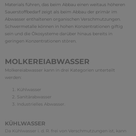
Materials führen, das beim Abbau einen weitaus höheren
Sauerstoffbedarf zeigt als beim Abbau der primär im
Abwasser enthaltenen organischen Verschmutzungen.
Schwermetalle können in hohen Konzentrationen giftig
sein und die Ökosysteme darüber hinaus bereits in
geringen Konzentrationen stören.
MOLKEREIABWASSER
Molkereiabwasser kann in drei Kategorien unterteilt
werden:
Kühlwasser
Sanitärabwasser
Industrielles Abwasser.
KÜHLWASSER
Da Kühlwasser i. d. R. frei von Verschmutzungen ist, kann