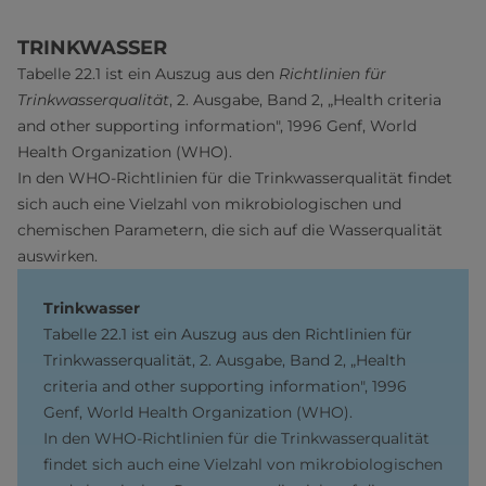
TRINKWASSER
Tabelle 22.1 ist ein Auszug aus den
Richtlinien für
Trinkwasserqualität
, 2. Ausgabe, Band 2, „Health criteria
and other supporting information", 1996 Genf, World
Health Organization (WHO).
In den WHO-Richtlinien für die Trinkwasserqualität findet
sich auch eine Vielzahl von mikrobiologischen und
chemischen Parametern, die sich auf die Wasserqualität
auswirken.
Trinkwasser
Tabelle 22.1 ist ein Auszug aus den Richtlinien für
Trinkwasserqualität, 2. Ausgabe, Band 2, „Health
criteria and other supporting information", 1996
Genf, World Health Organization (WHO).
In den WHO-Richtlinien für die Trinkwasserqualität
findet sich auch eine Vielzahl von mikrobiologischen