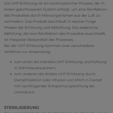
Die UHT-Erhitzung ist ein kontinuierlicher Prozess, der in
einem geschlossenen System erfolgt, um eine Reinfektion
des Produktes durch Mikroorganismen aus der Luft zu
verhindern. Das Produkt durchläuft in rascher Folge
Phasen der Erhitzung und Abkühlung. Die aseptische
Abfüllung, die eine Reinfektion des Produktes ausschließt,
ist integraler Bestandteil des Prozesses.
Bei der UHT-Erhitzung kommen zwei verschiedene
Verfahren zur Anwendung:
zum einen die indirekte UHT-Erhitzung und Kühlung
in Wärmeaustauschern,
zum anderen die direkte UHT-Erhitzung durch
Dampfinjektion oder Infusion von Milch in Dampf
mit nachfolgender Entspannungskühlung bei
Unterdruck.
STERILISIERUNG