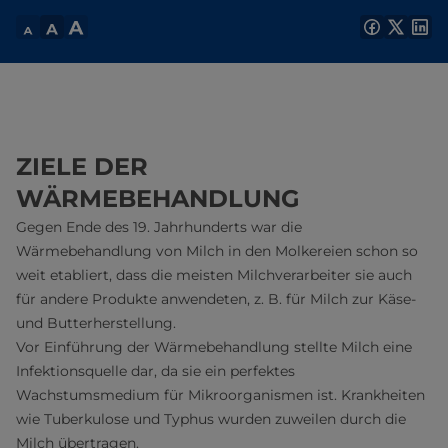
ZIELE DER
WÄRMEBEHANDLUNG
Gegen Ende des 19. Jahrhunderts war die
Wärmebehandlung von Milch in den Molkereien schon so
weit etabliert, dass die meisten Milchverarbeiter sie auch
für andere Produkte anwendeten, z. B. für Milch zur Käse-
und Butterherstellung.
Vor Einführung der Wärmebehandlung stellte Milch eine
Infektionsquelle dar, da sie ein perfektes
Wachstumsmedium für Mikroorganismen ist. Krankheiten
wie Tuberkulose und Typhus wurden zuweilen durch die
Milch übertragen.