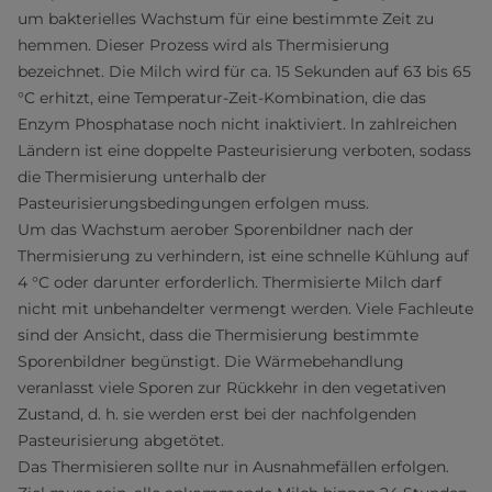
um bakterielles Wachstum für eine bestimmte Zeit zu
hemmen. Dieser Prozess wird als Thermisierung
bezeichnet. Die Milch wird für ca. 15 Sekunden auf 63 bis 65
°C erhitzt, eine Temperatur-Zeit-Kombination, die das
Enzym Phosphatase noch nicht inaktiviert. ln zahlreichen
Ländern ist eine doppelte Pasteurisierung verboten, sodass
die Thermisierung unterhalb der
Pasteurisierungsbedingungen erfolgen muss.
Um das Wachstum aerober Sporenbildner nach der
Thermisierung zu verhindern, ist eine schnelle Kühlung auf
4 °C oder darunter erforderlich. Thermisierte Milch darf
nicht mit unbehandelter vermengt werden. Viele Fachleute
sind der Ansicht, dass die Thermisierung bestimmte
Sporenbildner begünstigt. Die Wärmebehandlung
veranlasst viele Sporen zur Rückkehr in den vegetativen
Zustand, d. h. sie werden erst bei der nachfolgenden
Pasteurisierung abgetötet.
Das Thermisieren sollte nur in Ausnahmefällen erfolgen.