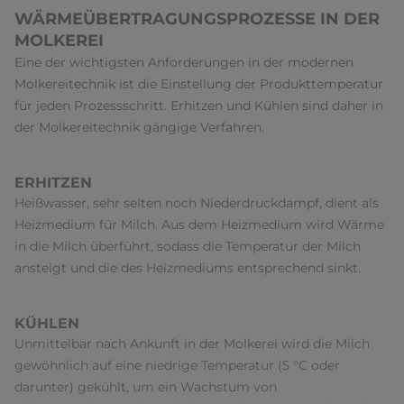
WÄRMEÜBERTRAGUNGSPROZESSE IN DER
MOLKEREI
Eine der wichtigsten Anforderungen in der modernen
Molkereitechnik ist die Einstellung der Produkttemperatur
für jeden Prozessschritt. Erhitzen und Kühlen sind daher in
der Molkereitechnik gängige Verfahren.
ERHITZEN
Heißwasser, sehr selten noch Niederdruckdampf, dient als
Heizmedium für Milch. Aus dem Heizmedium wird Wärme
in die Milch überführt, sodass die Temperatur der Milch
ansteigt und die des Heizmediums entsprechend sinkt.
KÜHLEN
Unmittelbar nach Ankunft in der Molkerei wird die Milch
gewöhnlich auf eine niedrige Temperatur (5 °C oder
darunter) gekühlt, um ein Wachstum von