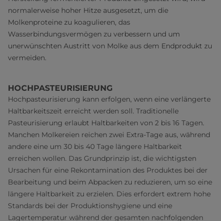
normalerweise hoher Hitze ausgesetzt, um die
Molkenproteine zu koagulieren, das
Wasserbindungsvermögen zu verbessern und um
unerwünschten Austritt von Molke aus dem Endprodukt zu
vermeiden.
HOCHPASTEURISIERUNG
Hochpasteurisierung kann erfolgen, wenn eine verlängerte
Haltbarkeitszeit erreicht werden soll. Traditionelle
Pasteurisierung erlaubt Haltbarkeiten von 2 bis 16 Tagen.
Manchen Molkereien reichen zwei Extra-Tage aus, während
andere eine um 30 bis 40 Tage längere Haltbarkeit
erreichen wollen. Das Grundprinzip ist, die wichtigsten
Ursachen für eine Rekontamination des Produktes bei der
Bearbeitung und beim Abpacken zu reduzieren, um so eine
längere Haltbarkeit zu erzielen. Dies erfordert extrem hohe
Standards bei der Produktionshygiene und eine
Lagertemperatur während der gesamten nachfolgenden