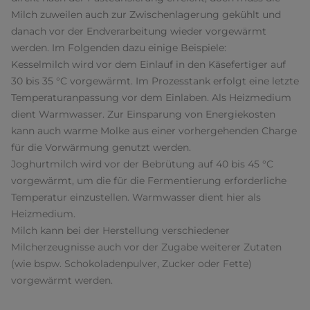
Milch zuweilen auch zur Zwischenlagerung gekühlt und
danach vor der Endverarbeitung wieder vorgewärmt
werden. Im Folgenden dazu einige Beispiele:
Kesselmilch wird vor dem Einlauf in den Käsefertiger auf
30 bis 35 °C vorgewärmt. Im Prozesstank erfolgt eine letzte
Temperaturanpassung vor dem Einlaben. Als Heizmedium
dient Warmwasser. Zur Einsparung von Energiekosten
kann auch warme Molke aus einer vorhergehenden Charge
für die Vorwärmung genutzt werden.
Joghurtmilch wird vor der Bebrütung auf 40 bis 45 °C
vorgewärmt, um die für die Fermentierung erforderliche
Temperatur einzustellen. Warmwasser dient hier als
Heizmedium.
Milch kann bei der Herstellung verschiedener
Milcherzeugnisse auch vor der Zugabe weiterer Zutaten
(wie bspw. Schokoladenpulver, Zucker oder Fette)
vorgewärmt werden.