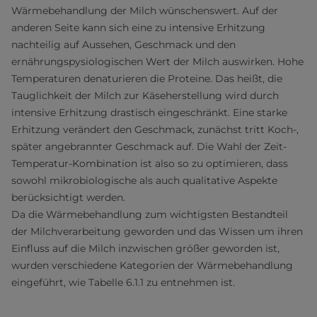
Wärmebehandlung der Milch wünschenswert. Auf der
anderen Seite kann sich eine zu intensive Erhitzung
nachteilig auf Aussehen, Geschmack und den
ernährungspysiologischen Wert der Milch auswirken. Hohe
Temperaturen denaturieren die Proteine. Das heißt, die
Tauglichkeit der Milch zur Käseherstellung wird durch
intensive Erhitzung drastisch eingeschränkt. Eine starke
Erhitzung verändert den Geschmack, zunächst tritt Koch-,
später angebrannter Geschmack auf. Die Wahl der Zeit-
Temperatur-Kombination ist also so zu optimieren, dass
sowohl mikrobiologische als auch qualitative Aspekte
berücksichtigt werden.
Da die Wärmebehandlung zum wichtigsten Bestandteil
der Milchverarbeitung geworden und das Wissen um ihren
Einfluss auf die Milch inzwischen größer geworden ist,
wurden verschiedene Kategorien der Wärmebehandlung
eingeführt, wie Tabelle 6.1.1 zu entnehmen ist.