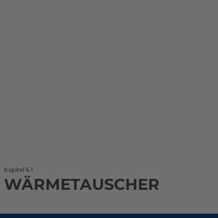
Kapitel 6.1
WÄRMETAUSCHER