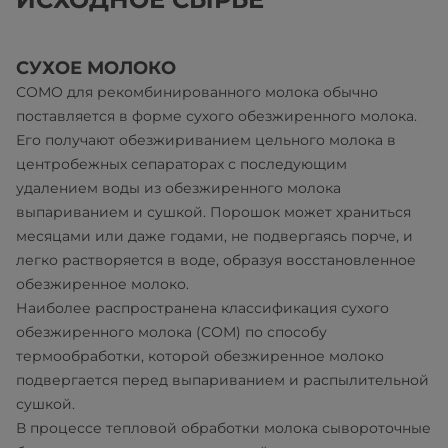
СУХОЕ МОЛОКО
СОМО для рекомбинированного молока обычно
поставляется в форме сухого обезжиренного молока.
Его получают обезжириванием цельного молока в
центробежных сепараторах с последующим
удалением воды из обезжиренного молока
выпариванием и сушкой. Порошок может храниться
месяцами или даже годами, не подвергаясь порче, и
легко растворяется в воде, образуя восстановленное
обезжиренное молоко.
Наиболее распространена классификация сухого
обезжиренного молока (СОМ) по способу
термообработки, которой обезжиренное молоко
подвергается перед выпариванием и распылительной
сушкой.
В процессе тепловой обработки молока сывороточные