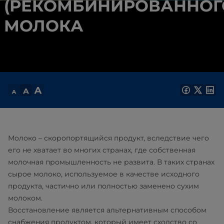
(РЕКОМБИНИРОВАННОГ
МОЛОКА
Молоко – скоропортящийся продукт, вследствие чего
его не хватает во многих странах, где собственная
молочная промышленность не развита. В таких странах
сырое молоко, используемое в качестве исходного
продукта, частично или полностью заменено сухим
молоком.
Восстановление является альтернативным способом
снабжения продуктом, который имеет сходство со