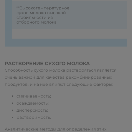
**Высокотемпературное
сухое молоко высокой
стабильности из
отборного молока
РАСТВОРЕНИЕ СУХОГО МОЛОКА
Способность сухого молока растворяться является
очень важной для качества рекомбинированных
продуктов, и на нее влияют следующие факторы:
смачиваемость;
осаждаемость;
дисперсность;
растворимость.
Аналитические методы для определения этих