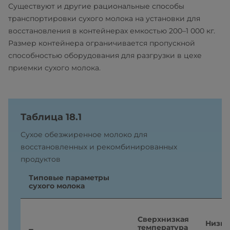
Существуют и другие рациональные способы
транспортировки сухого молока на установки для
восстановления в контейнерах емкостью 200–1 000 кг.
Размер контейнера ограничивается пропускной
способностью оборудования для разгрузки в цехе
приемки сухого молока.
Таблица 18.1
Сухое обезжиренное молоко для
восстановленных и рекомбинированных
продуктов
Типовые параметры
сухого молока
Сверхнизкая
Низка
температура