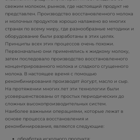
свежим молоком, рынков, где настоящий продукт не
представлен. Производство восстановленного молока
и молочных продуктов хорошо налажено во многих
странах по всему миру, где разнообразные методики и
оборудование были разработаны в этих целях.
Принципы всех этих процессов очень похожи.
Первоначально они применялись к жидкому молоку,
затем последовало производство восстановленного
концентрированного молока и сладкого сгущенного
молока. В настоящее время с помощью
рекомбинирования производят йогурт, масло и сыр.
На протяжении многих лет эти технологии были
усовершенствованы от простых периодических до
сложных высокопроизводительных систем.
Наиболее важными операциями, которые лежат в
основе процесса восстановления и
рекомбинирования, являются следующие:
обработка исходного продукта;