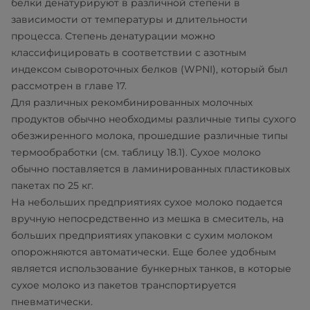
белки денатурируют в различной степени в
зависимости от температуры и длительности
процесса. Степень денатурации можно
классифицировать в соответствии с азотным
индексом сывороточных белков (WPNI), который был
рассмотрен в главе 17.
Для различных рекомбинированных молочных
продуктов обычно необходимы различные типы сухого
обезжиренного молока, прошедшие различные типы
термообработки (см. таблицу 18.1). Сухое молоко
обычно поставляется в ламинированных пластиковых
пакетах по 25 кг.
На небольших предприятиях сухое молоко подается
вручную непосредственно из мешка в смеситель, на
больших предприятиях упаковки с сухим молоком
опорожняются автоматически. Еще более удобным
является использование бункерных танков, в которые
сухое молоко из пакетов транспортируется
пневматически.