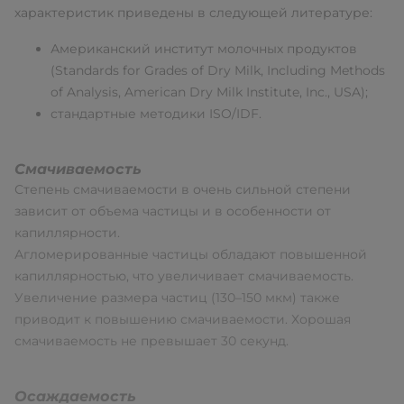
характеристик приведены в следующей литературе:
Американский институт молочных продуктов
(Standards for Grades of Dry Milk, Including Methods
of Analysis, American Dry Milk Institute, Inc., USA);
стандартные методики ISO/IDF.
Смачиваемость
Степень смачиваемости в очень сильной степени
зависит от объема частицы и в особенности от
капиллярности.
Агломерированные частицы обладают повышенной
капиллярностью, что увеличивает смачиваемость.
Увеличение размера частиц (130–150 мкм) также
приводит к повышению смачиваемости. Хорошая
смачиваемость не превышает 30 секунд.
Осаждаемость