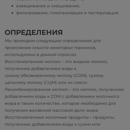
взвешивание и смешивание;
фильтрование, гомогенизация и пастеризация.
ОПРЕДЕЛЕНИЯ
Мы приводим следующие определения для
прояснения смысла некоторых терминов,
используемых в данной отрасли.
Восстановленное молоко
– это жидкое молоко,
полученное добавлением воды к
сухому обезжиренному молоку (СОМ), сухому
цельному молоку (СЦМ) или их смеси.
Рекомбинированное молоко
– это молоко, полученное
добавлением воды к СОМ с добавлением молочного
жира в таком количестве, которое необходимо для
получения желаемой массовой доли жира.
Восстановленные молочные продукты
– продукты,
полученные добавлением воды к сухим или