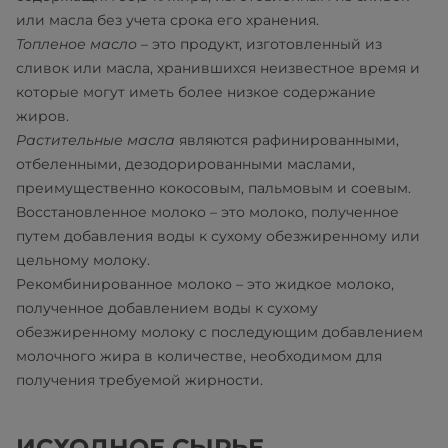
или масла без учета срока его хранения.
Топленое масло
– это продукт, изготовленный из
сливок или масла, хранившихся неизвестное время и
которые могут иметь более низкое содержание
жиров.
Растительные масла
являются рафинированными,
отбеленными, дезодорированными маслами,
преимущественно кокосовым, пальмовым и соевым.
Восстановленное молоко – это молоко, полученное
путем добавления воды к сухому обезжиренному или
цельному молоку.
Рекомбинированное молоко – это жидкое молоко,
полученное добавлением воды к сухому
обезжиренному молоку с последующим добавлением
молочного жира в количестве, необходимом для
получения требуемой жирности.
ИСХОДНОЕ СЫРЬЕ