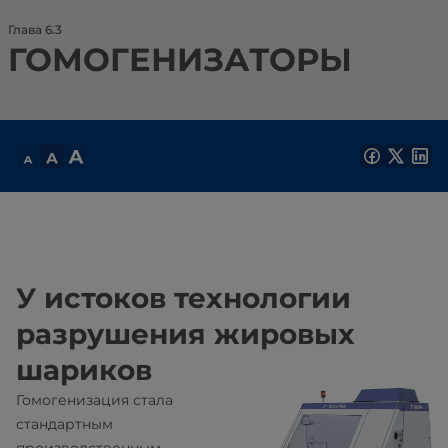
Глава 6.3
ГОМОГЕНИЗАТОРЫ
У истоков технологии
разрушения жировых
шариков
Гомогенизация стала
стандартным
производственным