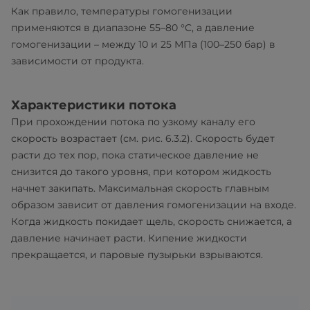
Как правило, температуры гомогенизации
применяются в диапазоне 55–80 °C, а давление
гомогенизации – между 10 и 25 МПа (100–250 бар) в
зависимости от продукта.
Характеристики потока
При прохождении потока по узкому каналу его
скорость возрастает (см. рис. 6.3.2). Скорость будет
расти до тех пор, пока статическое давление не
снизится до такого уровня, при котором жидкость
начнет закипать. Максимальная скорость главным
образом зависит от давления гомогенизации на входе.
Когда жидкость покидает щель, скорость снижается, а
давление начинает расти. Кипение жидкости
прекращается, и паровые пузырьки взрываются.