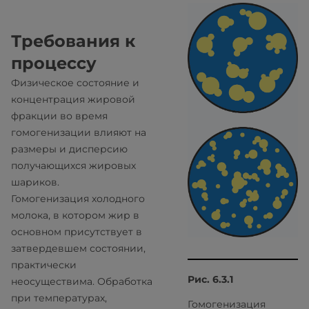
Требования к
процессу
Физическое состояние и
концентрация жировой
фракции во время
гомогенизации влияют на
размеры и дисперсию
получающихся жировых
шариков.
Гомогенизация холодного
молока, в котором жир в
основном присутствует в
затвердевшем состоянии,
практически
Рис. 6.3.1
неосуществима. Обработка
при температурах,
Гомогенизация