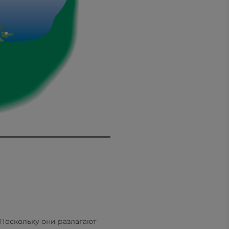
 Поскольку они разлагают