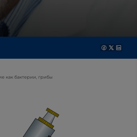
е как бактерии, грибы