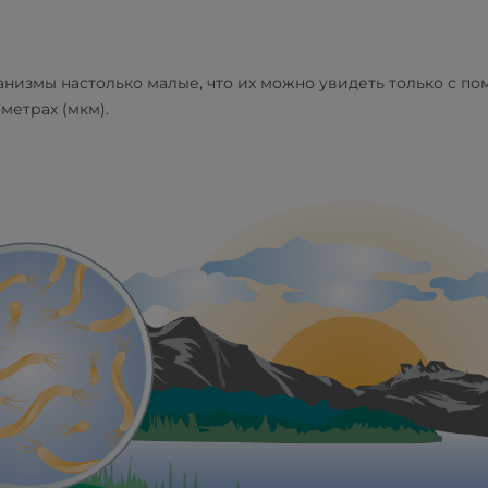
низмы настолько малые, что их можно увидеть только с п
метрах (мкм).