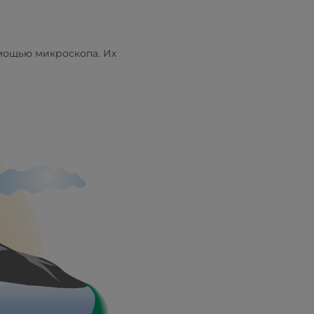
омощью микроскопа. Их