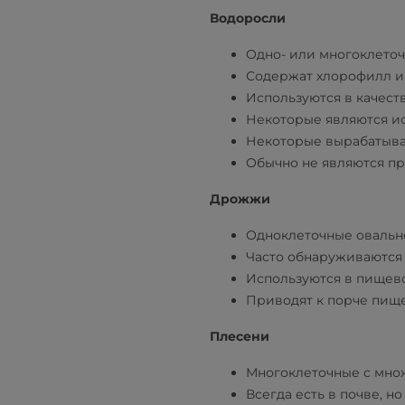
Водоросли
Одно- или многоклеточ
Содержат хлорофилл и
Используются в качест
Некоторые являются ис
Некоторые вырабатыва
Обычно не являются п
Дрожжи
Одноклеточные овальн
Часто обнаруживаются 
Используются в пищев
Приводят к порче пище
Плесени
Многоклеточные с мно
Всегда есть в почве, н