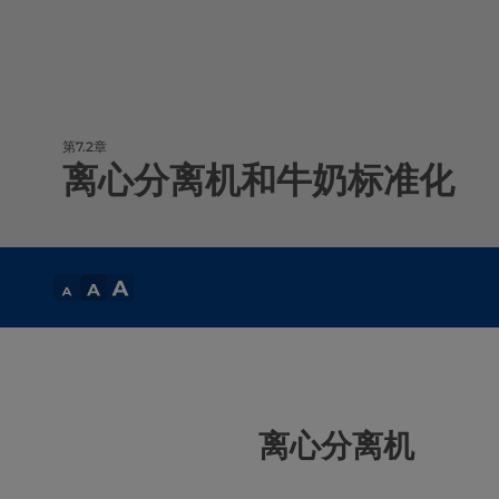
第7.2章
离心分离机和牛奶标准化
离心分离机