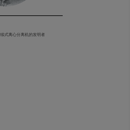
—首台连续式离心分离机的发明者