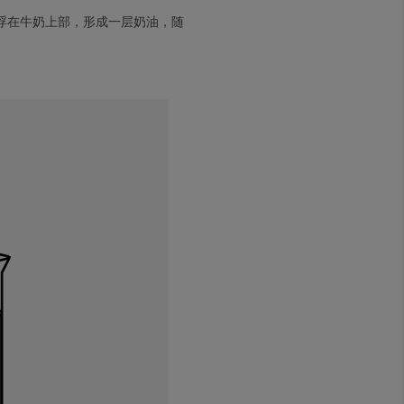
浮在牛奶上部，形成一层奶油，随