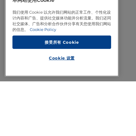
本网站使用Cookie
我们使用 Cookie 以允许我们网站的正常工作、个性化设
计内容和广告、提供社交媒体功能并分析流量。我们还同
社交媒体、广告和分析合作伙伴分享有关您使用我们网站
的信息。
Cookie Policy
接受所有 Cookie
Cookie 设置
Footer
关于利乐
法