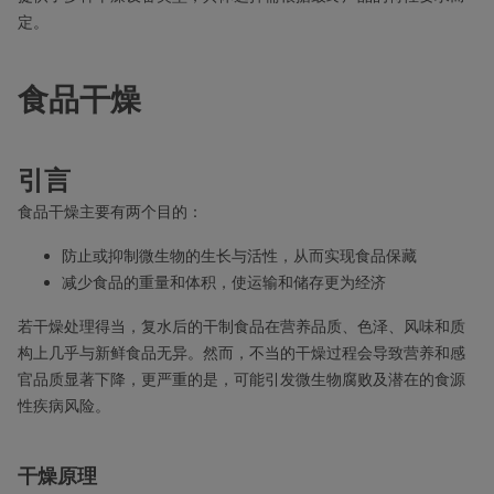
定。
食品干燥
引言
食品干燥主要有两个目的：
防止或抑制微生物的生长与活性，从而实现食品保藏
减少食品的重量和体积，使运输和储存更为经济
若干燥处理得当，复水后的干制食品在营养品质、色泽、风味和质
构上几乎与新鲜食品无异。然而，不当的干燥过程会导致营养和感
官品质显著下降，更严重的是，可能引发微生物腐败及潜在的食源
性疾病风险。
干燥原理