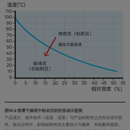
图19.5 喷雾干燥塔中粉末沉积的形成示意图
产品成分、操作条件（温度、湿度）与产品粘附性之间存在强关联
性。脱水过程中，影响粘附性的主要组分为糖类、有机酸和脂肪。