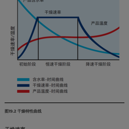
图19.2 干燥特性曲线