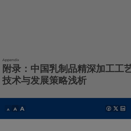
Appendix
附录：中国乳制品精深加工工
技术与发展策略浅析