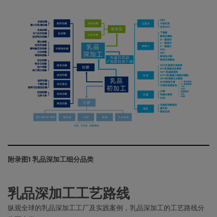
附录图1 乳品深加工细分品类
乳品深加工工艺路线
纵观全球的乳品深加工工厂及实践案例，乳品深加工的工艺路线分