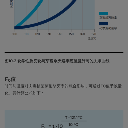
图10.2 化学性质变化与芽孢杀灭速率随温度升高的关系曲线
F
值
0
时间与温度对肉毒梭菌芽孢杀灭率的综合影响，可通过F0值予以量
化。其计算公式如下：