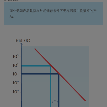
商业无菌产品是指在常规储存条件下无存活微生物繁殖的产
品。