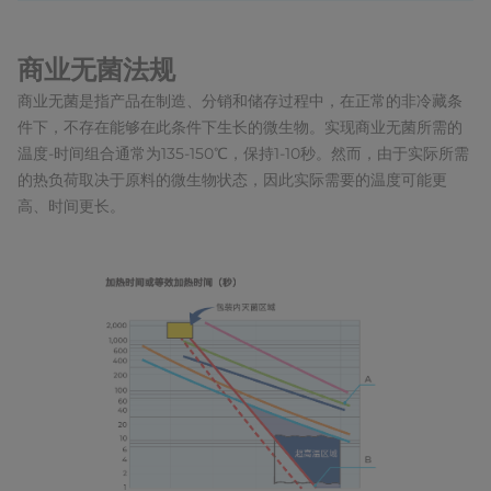
商业无菌法规
商业无菌是指产品在制造、分销和储存过程中，在正常的非冷藏条
件下，不存在能够在此条件下生长的微生物。实现商业无菌所需的
温度-时间组合通常为135-150℃，保持1-10秒。然而，由于实际所需
的热负荷取决于原料的微生物状态，因此实际需要的温度可能更
高、时间更长。