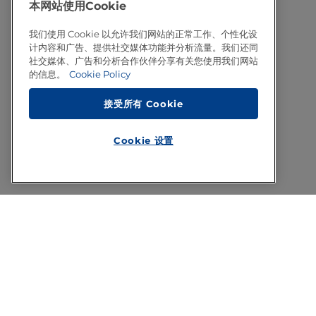
本网站使用Cookie
我们使用 Cookie 以允许我们网站的正常工作、个性化设
计内容和广告、提供社交媒体功能并分析流量。我们还同
社交媒体、广告和分析合作伙伴分享有关您使用我们网站
的信息。
Cookie Policy
接受所有 Cookie
Cookie 设置
Footer
关于利乐
法